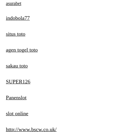
asurabet
indobola77
situs toto
agen togel toto
sakau toto
SUPER126
Panenslot
slot online
http://www.bscw.co.uk/