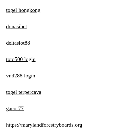
togel hongkong
donasibet
deltaslot88
toto500 login
vnd288 login
togel terpercaya
gacor77
https://marylandforestryboards.org