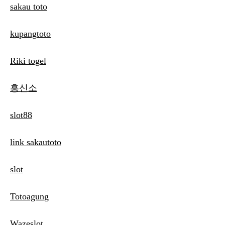
sakau toto
kupangtoto
Riki togel
흥신소
slot88
link sakautoto
slot
Totoagung
Wazeslot