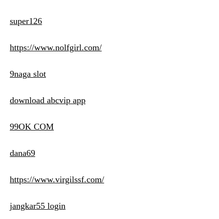
super126
https://www.nolfgirl.com/
9naga slot
download abcvip app
99OK COM
dana69
https://www.virgilssf.com/
jangkar55 login