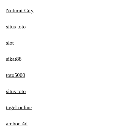
Nolimit City
situs toto
slot
sikat88
toto5000
situs toto
togel online
ambon 4d