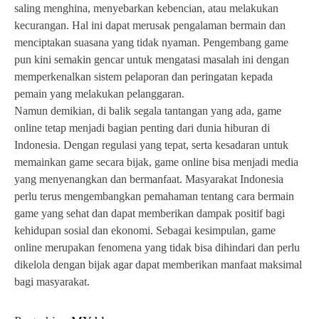
saling menghina, menyebarkan kebencian, atau melakukan
kecurangan. Hal ini dapat merusak pengalaman bermain dan
menciptakan suasana yang tidak nyaman. Pengembang game
pun kini semakin gencar untuk mengatasi masalah ini dengan
memperkenalkan sistem pelaporan dan peringatan kepada
pemain yang melakukan pelanggaran.
Namun demikian, di balik segala tantangan yang ada, game
online tetap menjadi bagian penting dari dunia hiburan di
Indonesia. Dengan regulasi yang tepat, serta kesadaran untuk
memainkan game secara bijak, game online bisa menjadi media
yang menyenangkan dan bermanfaat. Masyarakat Indonesia
perlu terus mengembangkan pemahaman tentang cara bermain
game yang sehat dan dapat memberikan dampak positif bagi
kehidupan sosial dan ekonomi. Sebagai kesimpulan, game
online merupakan fenomena yang tidak bisa dihindari dan perlu
dikelola dengan bijak agar dapat memberikan manfaat maksimal
bagi masyarakat.