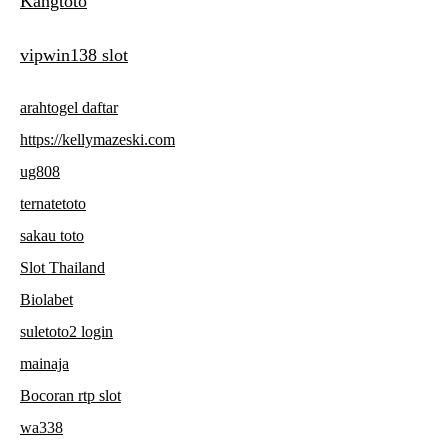
Kangtoto
vipwin138 slot
arahtogel daftar
https://kellymazeski.com
ug808
ternatetoto
sakau toto
Slot Thailand
Biolabet
suletoto2 login
mainaja
Bocoran rtp slot
wa338