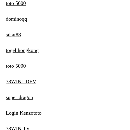
toto 5000
dominoqq
sikat88
togel hongkong
toto 5000
78WIN1.DEV
super dragon
Login Kenzototo
78WIN.TV