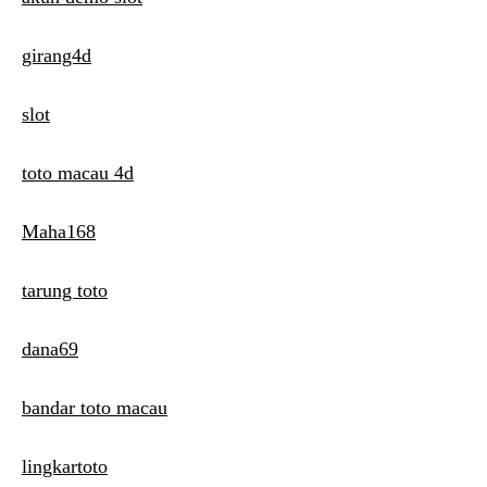
i
girang4d
o
n
slot
toto macau 4d
Maha168
tarung toto
dana69
bandar toto macau
lingkartoto