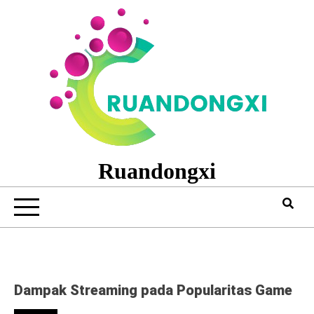
Skip
to
content
Ruandongxi
Dampak Streaming pada Popularitas Game