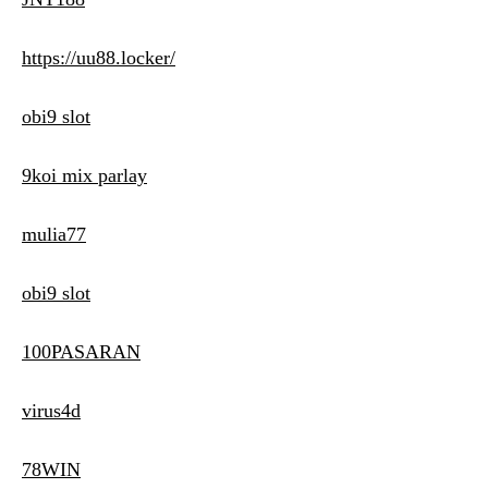
https://uu88.locker/
obi9 slot
9koi mix parlay
mulia77
obi9 slot
100PASARAN
virus4d
78WIN