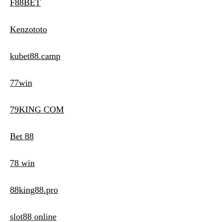
F88BET
Kenzototo
kubet88.camp
77win
79KING COM
Bet 88
78 win
88king88.pro
slot88 online