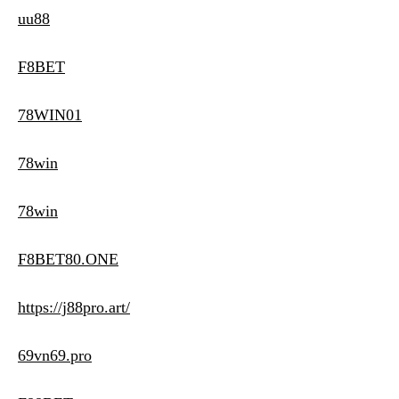
uu88
F8BET
78WIN01
78win
78win
F8BET80.ONE
https://j88pro.art/
69vn69.pro